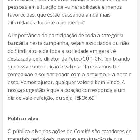
pessoas em situação de vulnerabilidade e menos
favorecidas, que estão passando ainda mais
dificuldades durante a pandemia”.
A importância da participação de toda a categoria
bancária nesta campanha, sejam associados ou não
do Sindicato, e de toda a sociedade em geral, é
destacada pelo diretor da Fetec/CUT-CN, lembrando
que essa contribuição é valiosa. “Precisamos ter
compaixão e solidariedade com o próximo. E a hora é
essa. Vamos ajudar, qualquer valor é bem-vindo. A
nossa sugestão é que a doação corresponda a um
dia de vale-refeição, ou seja, R$ 36,69”.
Público-alvo
O público-alvo das ações do Comitê são catadores de
materiais recicláveis, pessoas em situação de rua,