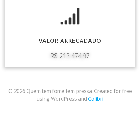
VALOR ARRECADADO
R$ 213.474,97
© 2026 Quem tem fome tem pressa. Created for free
using WordPress and
Colibri