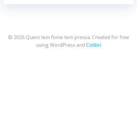
© 2026 Quem tem fome tem pressa. Created for free
using WordPress and
Colibri