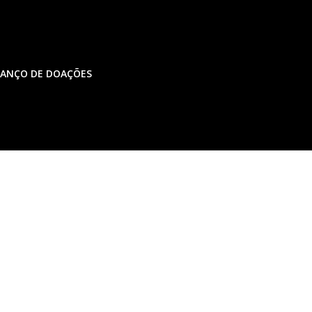
LANÇO DE DOAÇÕES